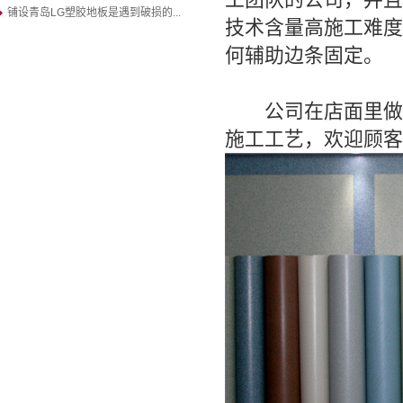
铺设青岛LG塑胶地板是遇到破损的...
技术含量高施工难度
何辅助边条固定。
公司在店面里做了
施工工艺，欢迎顾客