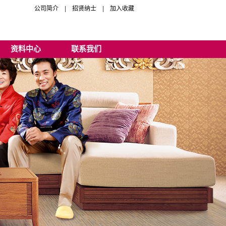
公司简介
|
招贤纳士
|
加入收藏
资料中心
联系我们